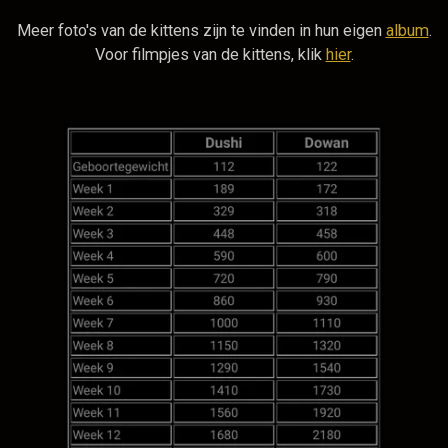
Meer foto's van de kittens zijn te vinden in hun eigen
album
.
Voor filmpjes van de kittens, klik
hier
.