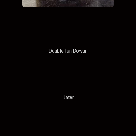
Double fun Dowan
Kater