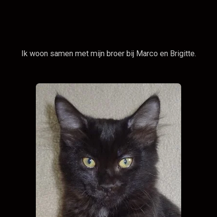
Ik woon samen met mijn broer bij Marco en Brigitte.