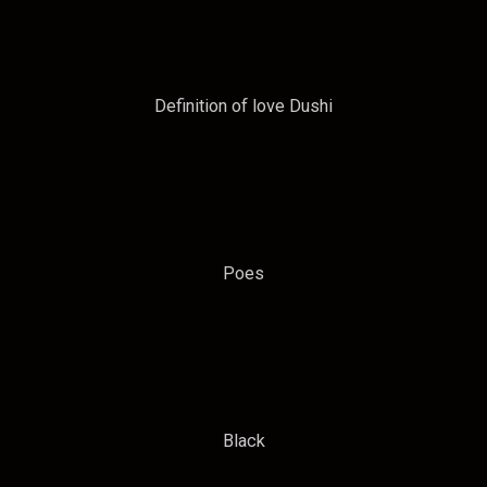
Definition of love Dushi
Poes
Black