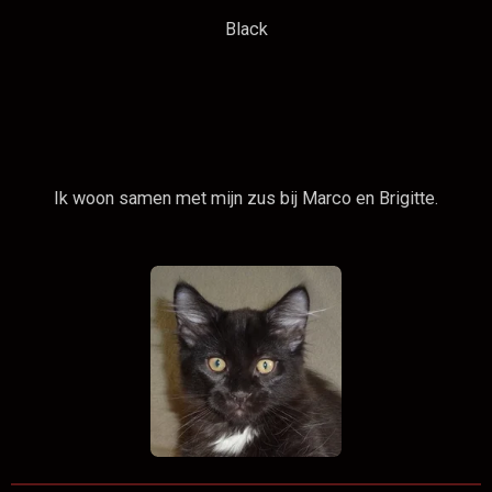
Black
Ik woon samen met mijn zus bij Marco en Brigitte.