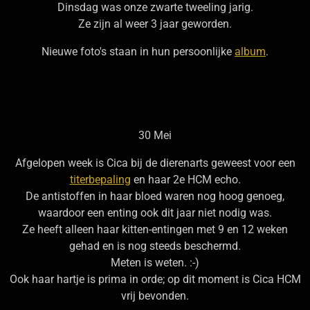
Dinsdag was onze zwarte tweeling jarig.
Ze zijn al weer 3 jaar geworden.
Nieuwe foto's staan in hun persoonlijke
album
.
30 Mei
Afgelopen week is Cica bij de dierenarts geweest voor een
titerbepaling
en haar 2e HCM echo.
De antistoffen in haar bloed waren nog hoog genoeg,
waardoor een enting ook dit jaar niet nodig was.
Ze heeft alleen haar kitten-entingen met 9 en 12 weken
gehad en is nog steeds beschermd.
Meten is weten. :-)
Ook haar hartje is prima in orde; op dit moment is Cica HCM
vrij bevonden.