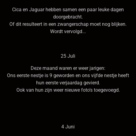
Cica en Jaguar hebben samen een paar leuke dagen
doorgebracht.
Of dit resulteert in een zwangerschap moet nog blijken.
Wordt vervolgd...
25 Juli
Deze maand waren er weer jarigen:
Ons eerste nestje is 9 geworden en ons vijfde nestje heeft
hun eerste verjaardag gevierd.
Ook van hun zijn weer nieuwe foto's toegevoegd.
4 Juni