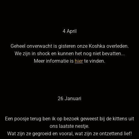
4 April
Geheel onverwacht is gisteren onze Koshka overleden.
We zijn in shock en kunnen het nog niet bevatten...
Meer informatie is
hier
te vinden.
26 Januari
Een poosje terug ben ik op bezoek geweest bij de kittens uit
ons laatste nestje.
Wat zijn ze gegroeid en vooral, wat zijn ze ontzettend lief!